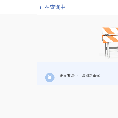
正在查询中
正在查询中，请刷新重试