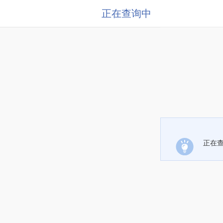
正在查询中
正在