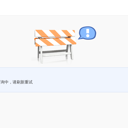
查询中，请刷新重试