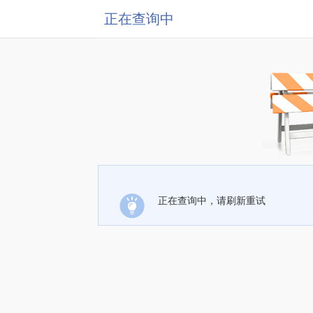
正在查询中
正在查询中，请刷新重试