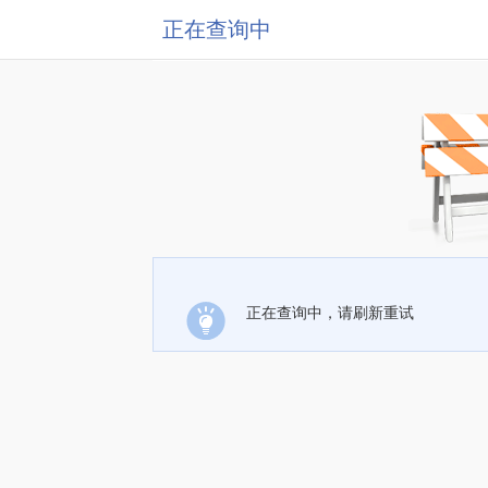
正在查询中
正在查询中，请刷新重试